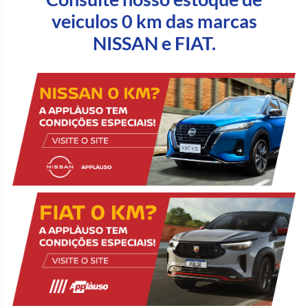
veiculos 0 km das marcas
NISSAN e FIAT.