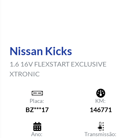
Nissan Kicks
1.6 16V FLEXSTART EXCLUSIVE
XTRONIC
Placa:
KM:
BZ***17
146771
Ano:
Transmissão: