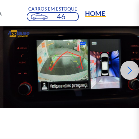
CARROS EM ESTOQUE
HOME
.
46