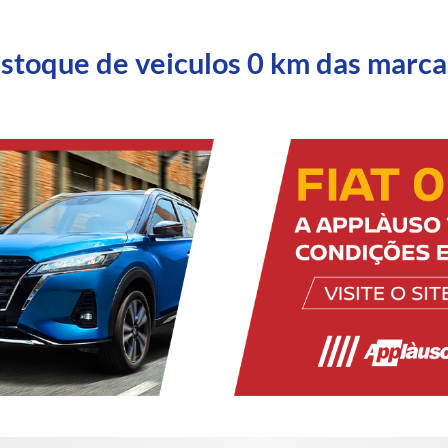
estoque de veiculos 0 km das marca