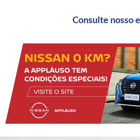
Consulte nosso 