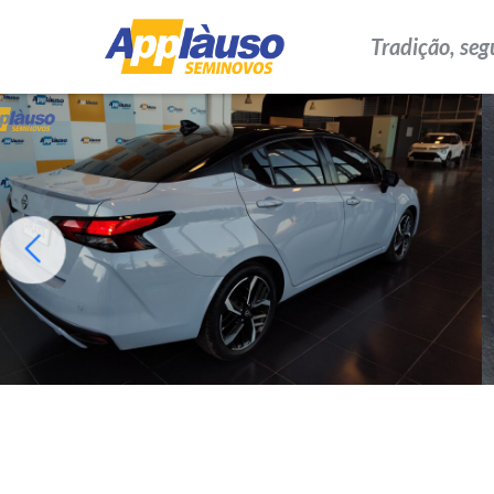
Tradição, seg