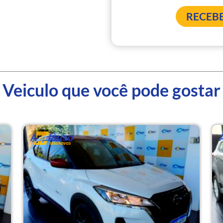
Veiculo que você pode gostar