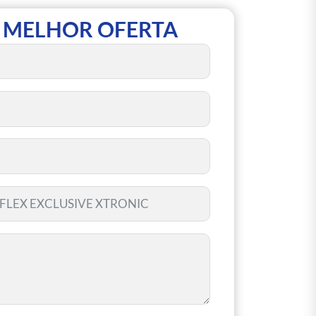
 MELHOR OFERTA