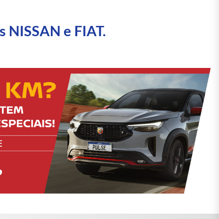
s NISSAN e FIAT.