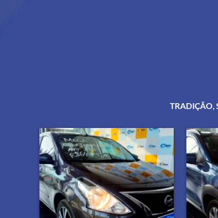
TRADIÇÃO, 