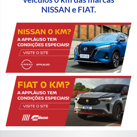
NISSAN e FIAT.