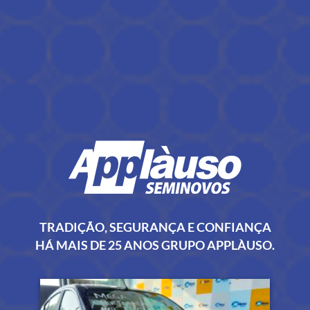
TRADIÇÃO, SEGURANÇA E CONFIANÇA
HÁ MAIS DE 25 ANOS GRUPO APPLÀUSO.