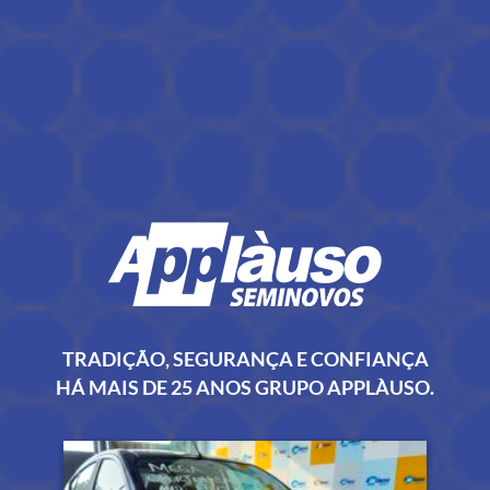
TRADIÇÃO, SEGURANÇA E CONFIANÇA
HÁ MAIS DE 25 ANOS GRUPO APPLÀUSO.