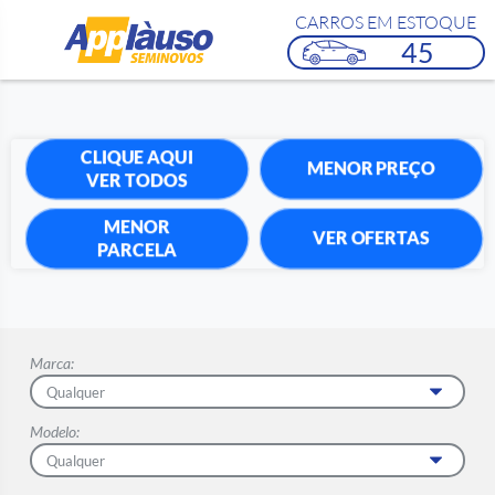
CARROS EM ESTOQUE
45
CLIQUE AQUI
MENOR PREÇO
VER TODOS
MENOR
VER OFERTAS
PARCELA
Marca:
Modelo: