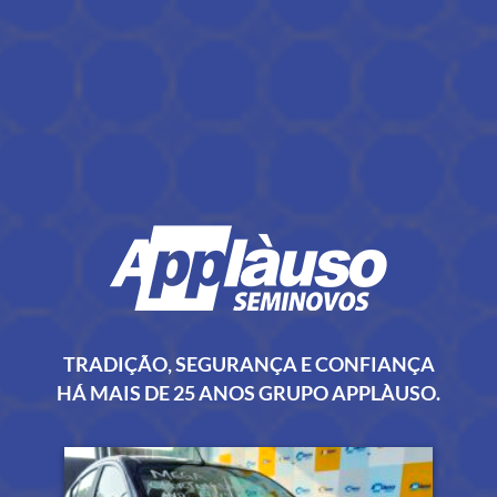
TRADIÇÃO, SEGURANÇA E CONFIANÇA
HÁ MAIS DE 25 ANOS GRUPO APPLÀUSO.