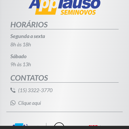
HORÁRIOS
Segunda a sexta
8h às 18h
Sábado
9h às 13h
CONTATOS
(15) 3322-3770
Clique aqui