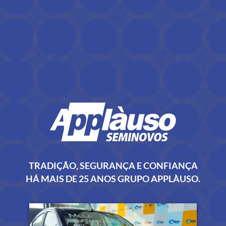
TRADIÇÃO, SEGURANÇA E CONFIANÇA
HÁ MAIS DE 25 ANOS GRUPO APPLÀUSO.