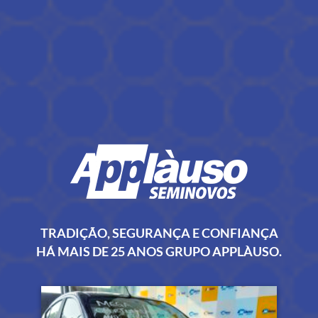
TRADIÇÃO, SEGURANÇA E CONFIANÇA
HÁ MAIS DE 25 ANOS GRUPO APPLÀUSO.