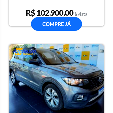
R$ 102.900,00
à vista
COMPRE JÁ