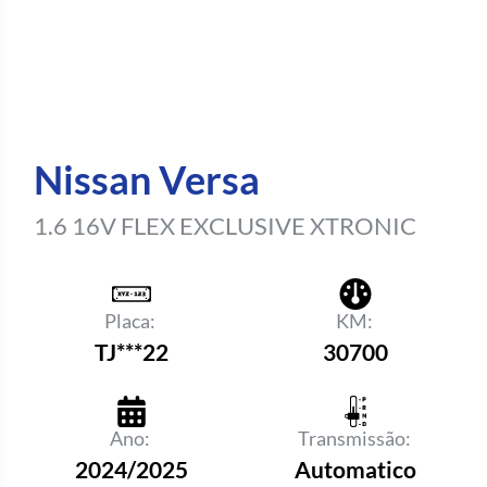
Nissan Versa
1.6 16V FLEX EXCLUSIVE XTRONIC
Placa:
KM:
TJ***22
30700
Ano:
Transmissão:
2024/2025
Automatico