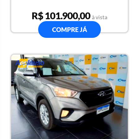
R$ 101.900,00
à vista
COMPRE JÁ