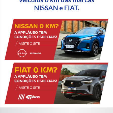
NISSAN e FIAT.