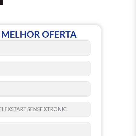
 MELHOR OFERTA