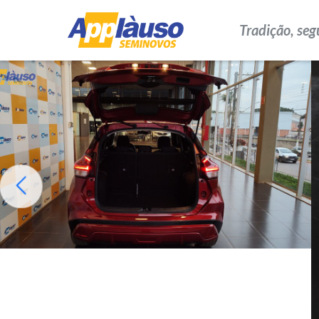
Tradição, seg