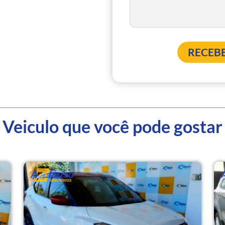
Veiculo que você pode gostar