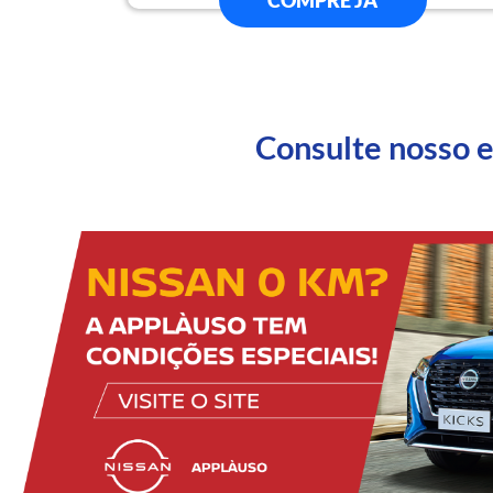
COMPRE JÁ
Consulte nosso 