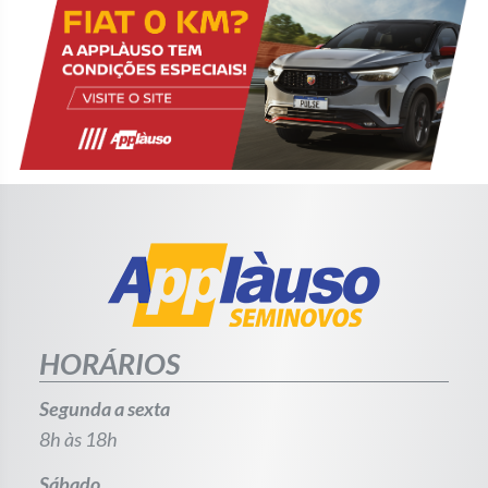
HORÁRIOS
Segunda a sexta
8h às 18h
Sábado