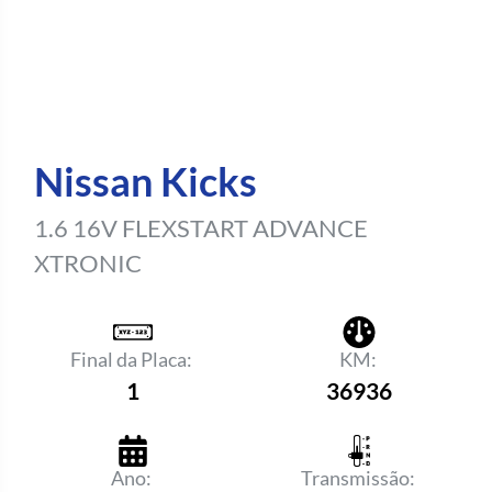
Nissan Kicks
1.6 16V FLEXSTART ADVANCE
XTRONIC
Final da Placa:
KM:
1
36936
Ano:
Transmissão: