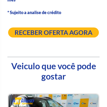
* Sujeito a analise de crédito
RECEBER OFERTA AGORA
Veiculo que você pode
gostar