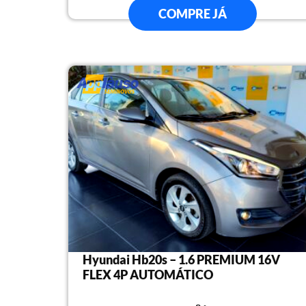
COMPRE JÁ
Hyundai Hb20s – 1.6 PREMIUM 16V
FLEX 4P AUTOMÁTICO