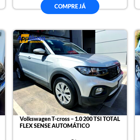
COMPRE JÁ
Volkswagen T-cross – 1.0 200 TSI TOTAL
FLEX SENSE AUTOMÁTICO