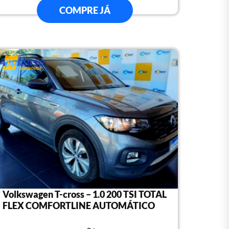
COMPRE JÁ
Volkswagen T-cross – 1.0 200 TSI TOTAL
FLEX COMFORTLINE AUTOMÁTICO