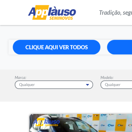
Tradição, seg
CLIQUE AQUI VER TODOS
Marca:
Modelo: