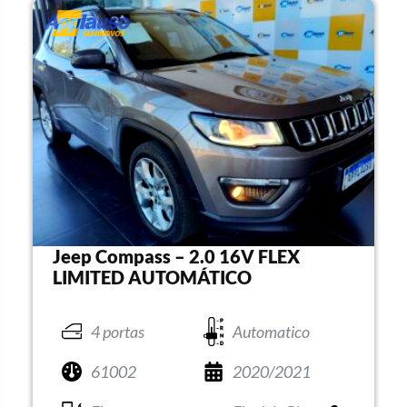
Jeep Compass – 2.0 16V FLEX
LIMITED AUTOMÁTICO
4 portas
Automatico
61002
2020/2021