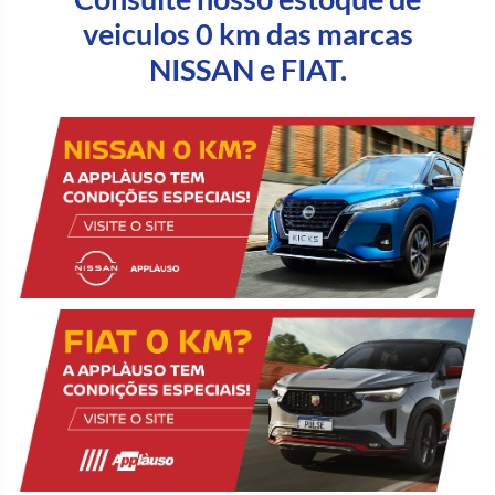
veiculos 0 km das marcas
NISSAN e FIAT.