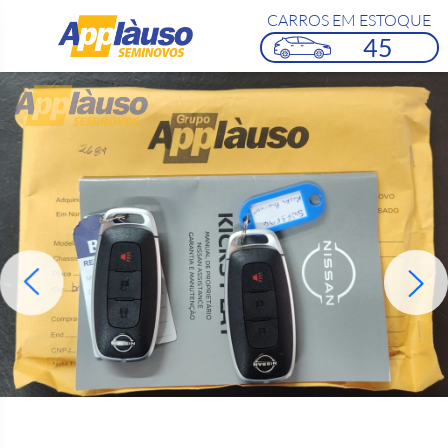
CARROS EM ESTOQUE
45