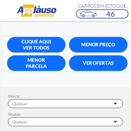
CARROS EM ESTOQUE
46
CLIQUE AQUI
MENOR PREÇO
VER TODOS
MENOR
VER OFERTAS
PARCELA
Marca:
Modelo: