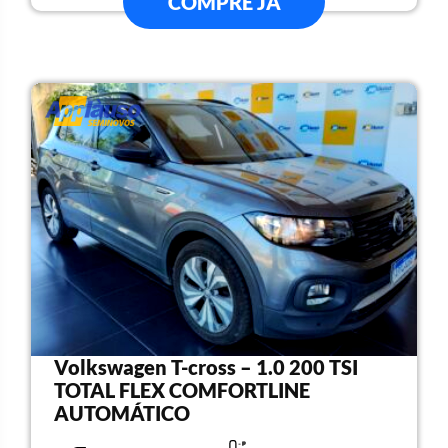
COMPRE JÁ
Volkswagen T-cross – 1.0 200 TSI
TOTAL FLEX COMFORTLINE
AUTOMÁTICO