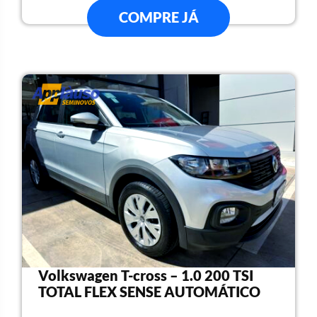
COMPRE JÁ
Volkswagen T-cross – 1.0 200 TSI
TOTAL FLEX SENSE AUTOMÁTICO