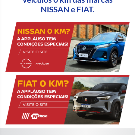
NISSAN e FIAT.