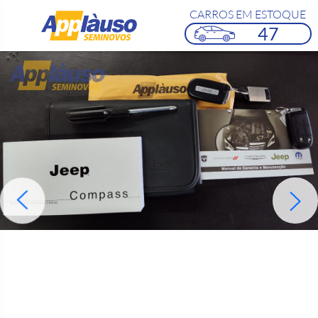
CARROS EM ESTOQUE
47