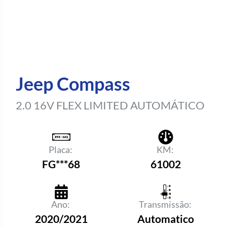
Jeep Compass
2.0 16V FLEX LIMITED AUTOMÁTICO
Placa:
KM:
FG***68
61002
Ano:
Transmissão:
2020/2021
Automatico