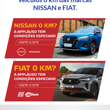
NISSAN e FIAT.