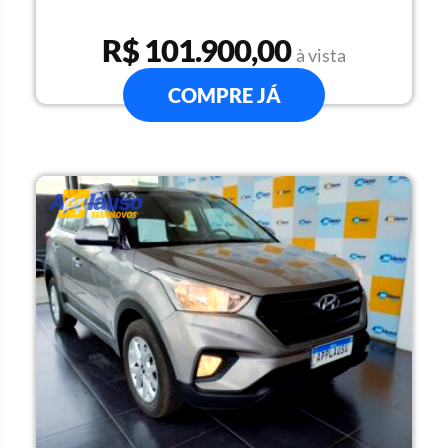
R$ 101.900,00
à vista
COMPRE JÁ