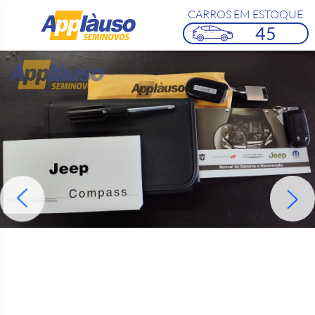
CARROS EM ESTOQUE
45