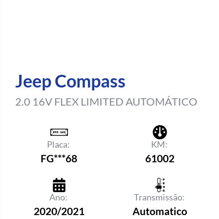
Jeep Compass
2.0 16V FLEX LIMITED AUTOMÁTICO
Placa:
KM:
FG***68
61002
Ano:
Transmissão:
2020/2021
Automatico