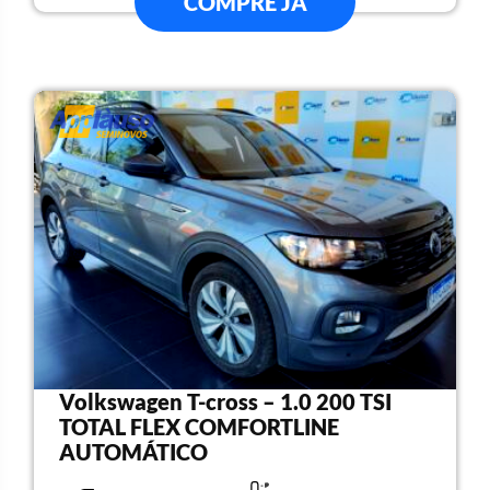
COMPRE JÁ
Volkswagen T-cross – 1.0 200 TSI
TOTAL FLEX COMFORTLINE
AUTOMÁTICO