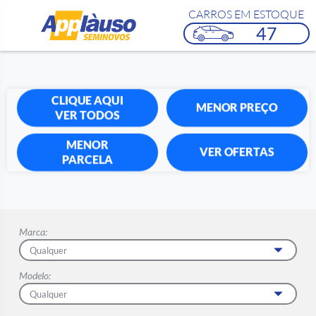
CARROS EM ESTOQUE
47
CLIQUE AQUI
MENOR PREÇO
VER TODOS
MENOR
VER OFERTAS
PARCELA
Marca:
Modelo: