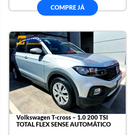
COMPRE JÁ
Volkswagen T-cross – 1.0 200 TSI
TOTAL FLEX SENSE AUTOMÁTICO