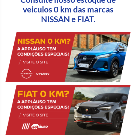
veiculos 0 km das marcas
NISSAN e FIAT.