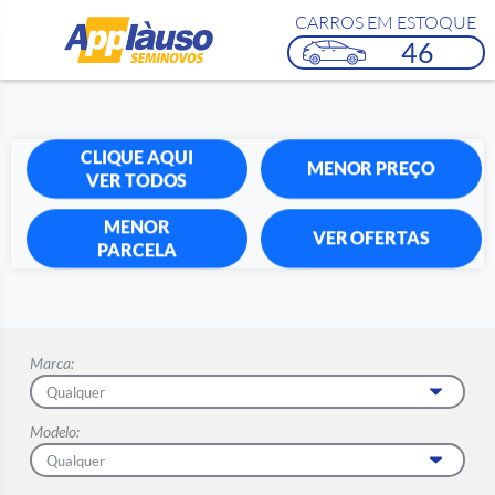
CARROS EM ESTOQUE
46
CLIQUE AQUI
MENOR PREÇO
VER TODOS
MENOR
VER OFERTAS
PARCELA
Marca:
Modelo: