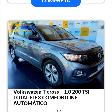
COMPRE JÁ
Volkswagen T-cross – 1.0 200 TSI
TOTAL FLEX COMFORTLINE
AUTOMÁTICO