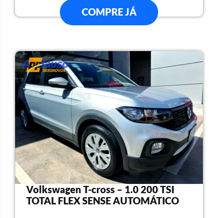
COMPRE JÁ
Volkswagen T-cross – 1.0 200 TSI
TOTAL FLEX SENSE AUTOMÁTICO