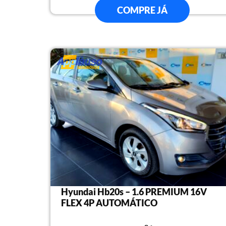
COMPRE JÁ
Hyundai Hb20s – 1.6 PREMIUM 16V
FLEX 4P AUTOMÁTICO