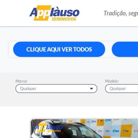
Tradição, seg
CLIQUE AQUI VER TODOS
Marca:
Modelo: