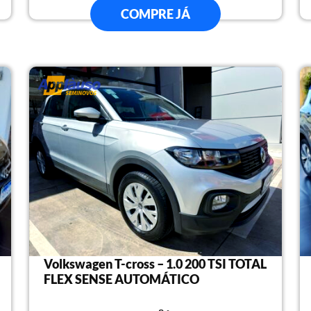
COMPRE JÁ
Volkswagen T-cross – 1.0 200 TSI TOTAL
FLEX SENSE AUTOMÁTICO