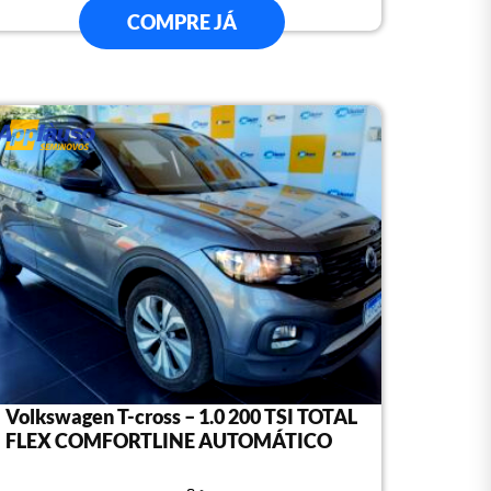
COMPRE JÁ
Volkswagen T-cross – 1.0 200 TSI TOTAL
FLEX COMFORTLINE AUTOMÁTICO