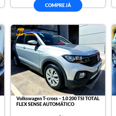
COMPRE JÁ
Volkswagen T-cross – 1.0 200 TSI TOTAL
FLEX SENSE AUTOMÁTICO