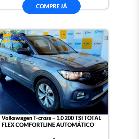
COMPRE JÁ
Volkswagen T-cross – 1.0 200 TSI TOTAL
FLEX COMFORTLINE AUTOMÁTICO