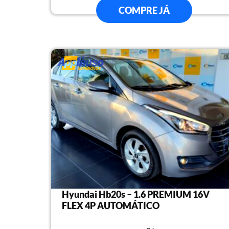
COMPRE JÁ
Hyundai Hb20s – 1.6 PREMIUM 16V
FLEX 4P AUTOMÁTICO