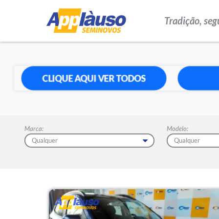
Tradição, seg
CLIQUE AQUI VER TODOS
Marca:
Modelo: