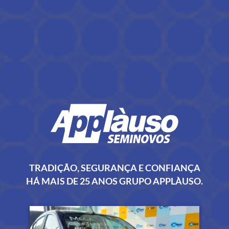
TRADIÇÃO, SEGURANÇA E CONFIANÇA
HÁ MAIS DE 25 ANOS GRUPO APPLÀUSO.