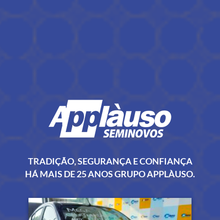
TRADIÇÃO, SEGURANÇA E CONFIANÇA
HÁ MAIS DE 25 ANOS GRUPO APPLÀUSO.