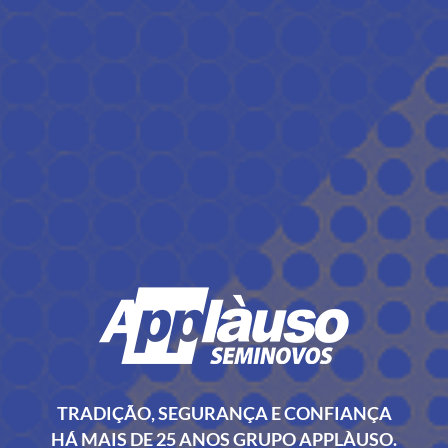
TRADIÇÃO, SEGURANÇA E CONFIANÇA
HÁ MAIS DE 25 ANOS GRUPO APPLÀUSO.