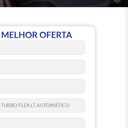
 MELHOR OFERTA