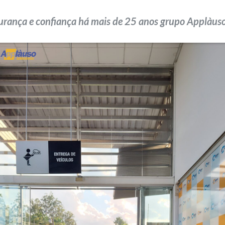
urança e confiança há mais de 25 anos grupo Applàuso