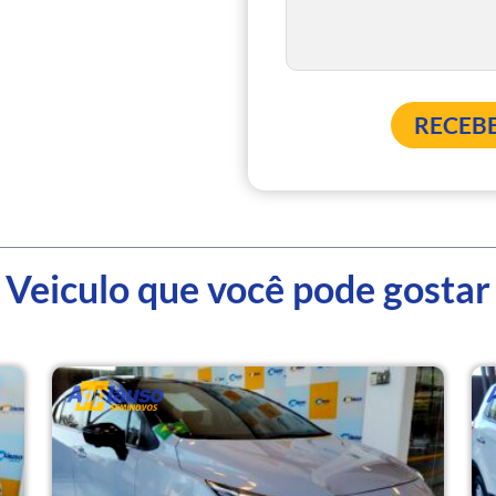
Veiculo que você pode gostar