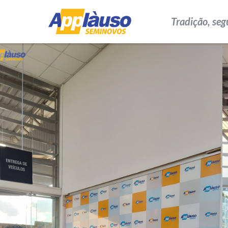
Tradição, seg