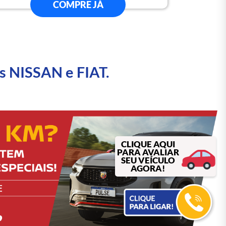
COMPRE JÁ
s NISSAN e FIAT.
CLIQUE AQUI
PARA AVALIAR
SEU VEÍCULO
AGORA!