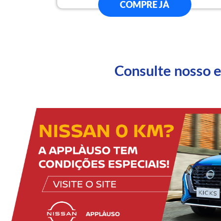
COMPRE JÁ
Consulte nosso 