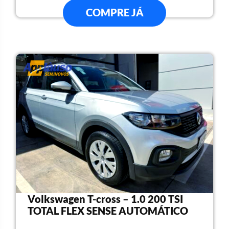
COMPRE JÁ
Volkswagen T-cross – 1.0 200 TSI
TOTAL FLEX SENSE AUTOMÁTICO