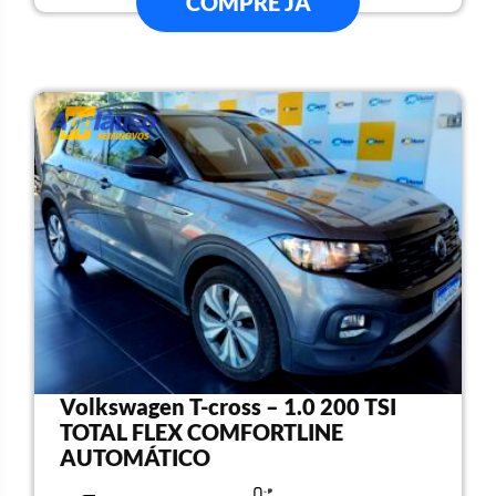
COMPRE JÁ
Volkswagen T-cross – 1.0 200 TSI
TOTAL FLEX COMFORTLINE
AUTOMÁTICO