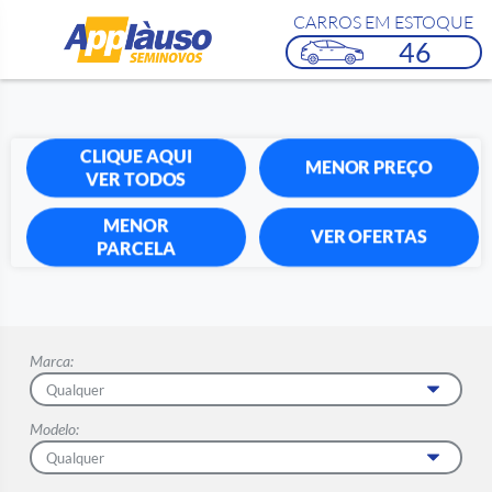
CARROS EM ESTOQUE
46
CLIQUE AQUI
MENOR PREÇO
VER TODOS
MENOR
VER OFERTAS
PARCELA
Marca:
Modelo: