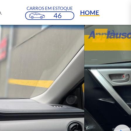
CARROS EM ESTOQUE
HOME
.
46