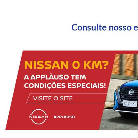
Consulte nosso 