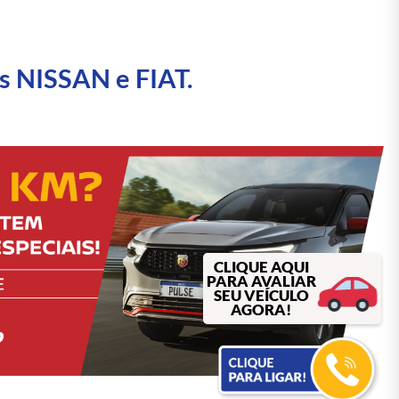
s NISSAN e FIAT.
CLIQUE AQUI
PARA AVALIAR
SEU VEÍCULO
AGORA!