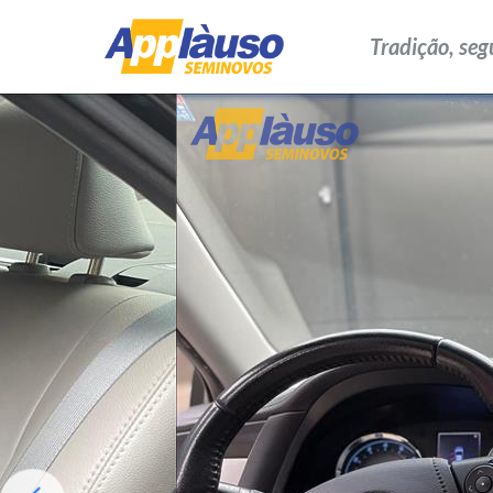
Tradição, seg