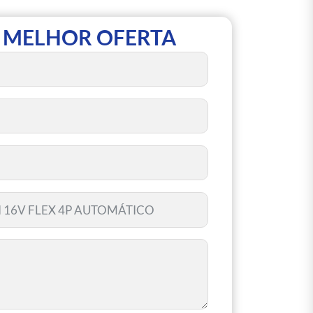
 MELHOR OFERTA