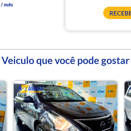
0
/ mês
Veiculo que você pode gostar