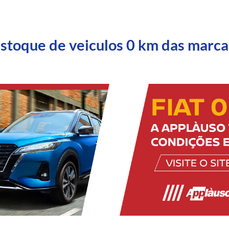
estoque de veiculos 0 km das marca